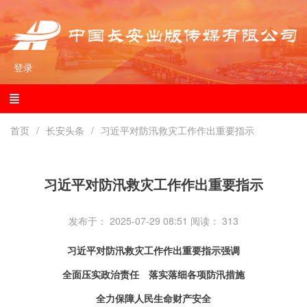
登录
首页
长安头条
习近平对防汛救灾工作作出重要指示
习近平对防汛救灾工作作出重要指示
发布于： 2025-07-29 08:51
阅读：
313
习近平对防汛救灾工作作出重要指示强调
全面压实政治责任 落实落细各项防汛措施
全力保障人民生命财产安全