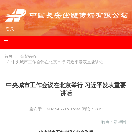
登录
首页
长安头条
中央城市工作会议在北京举行 习近平发表重要讲话
中央城市工作会议在北京举行 习近平发表重要
讲话
发布于： 2025-07-15 15:34
阅读：
309
转自：新华网
中央城市工作会议在北京举行