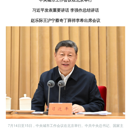
习近平发表重要讲话 李强作总结讲话
赵乐际王沪宁蔡奇丁薛祥李希出席会议
7月14日至15日，中央城市工作会议在北京举行。中共中央总书记、国家主