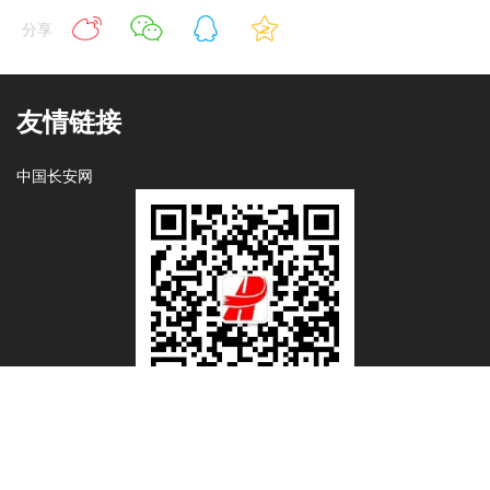
分享
友情链接
中国长安网
微信公众号
抖音商店