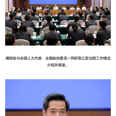
调研组与全国人大代表、全国政协委员一同听取江苏法院工作情况
介绍并座谈。