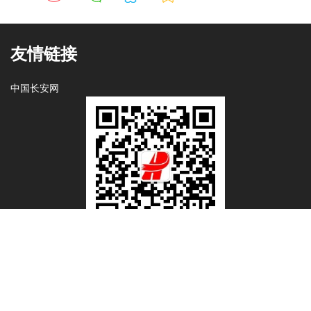
友情链接
中国长安网
微信公众号
抖音商店
微信公众号