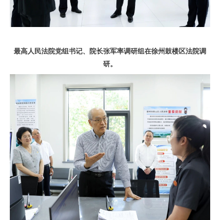
最高人民法院党组书记、院长张军率调研组在徐州鼓楼区法院调
研。