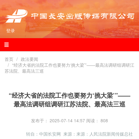
登录
首页
政法要闻
“经济大省的法院工作也要努力‘挑大梁’”——最高法调研组调研江
苏法院、最高法三巡
“经济大省的法院工作也要努力‘挑大梁’”——
最高法调研组调研江苏法院、最高法三巡
发布于： 2025-07-14 14:57
阅读：
808
转自：中国长安网 来源：来源：人民法院新闻传媒总社