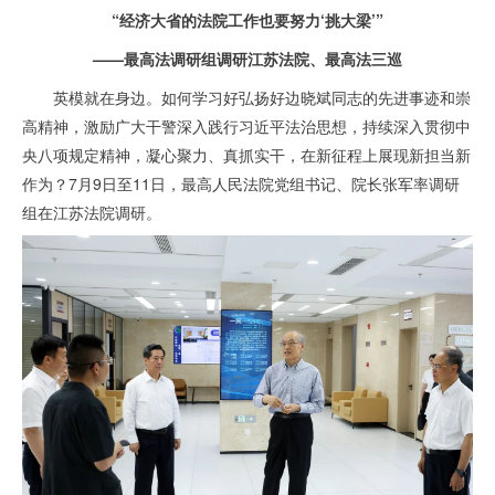
“经济大省的法院工作也要努力‘挑大梁’”
——最高法调研组调研江苏法院、最高法三巡
英模就在身边。如何学习好弘扬好边晓斌同志的先进事迹和崇
高精神，激励广大干警深入践行习近平法治思想，持续深入贯彻中
央八项规定精神，凝心聚力、真抓实干，在新征程上展现新担当新
作为？7月9日至11日，最高人民法院党组书记、院长张军率调研
组在江苏法院调研。