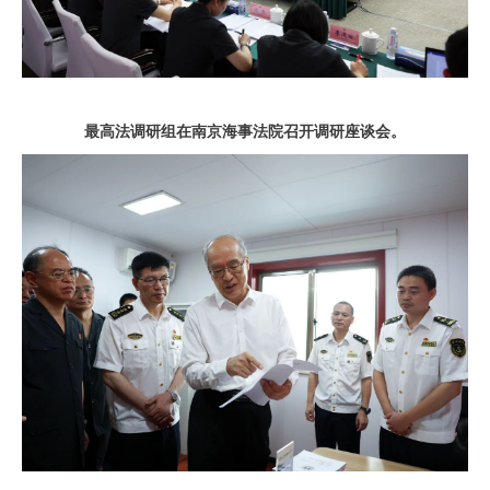
最高法调研组在南京海事法院召开调研座谈会。