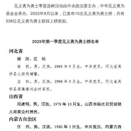
见义勇为勇士季度选树活动由中央政法委主办，中华见义勇为
基金会承办。2022年9月以来，已发布10次见义勇为勇士榜，共有
538位见义勇为勇士获得上榜奖励。
2025年第一季度见义勇为勇士榜名单