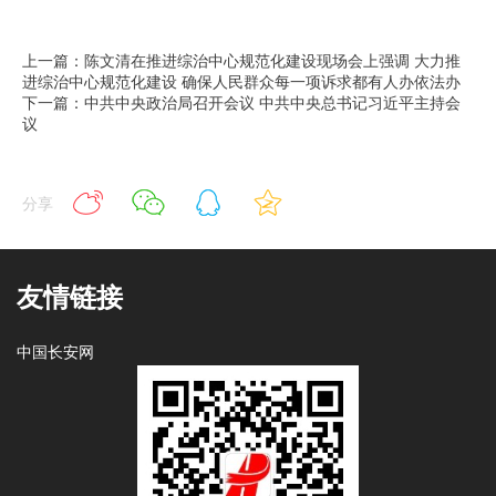
上一篇：陈文清在推进综治中心规范化建设现场会上强调 大力推
进综治中心规范化建设 确保人民群众每一项诉求都有人办依法办
下一篇：中共中央政治局召开会议 中共中央总书记习近平主持会
议
分享
友情链接
中国长安网