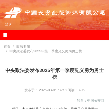
登录
首页
政法要闻
中央政法委发布2025年第一季度见义勇为勇士榜
中央政法委发布2025年第一季度见义勇为勇士
榜
发布于： 2025-03-31 14:18
阅读：
495
转自：中国长安网
近日，中央政法委在京发布2025年第一季度见义勇为勇士