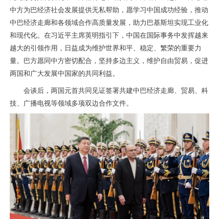
中方为巴经济社会发展提供无私帮助，愿学习中国成功经验，推动
中巴经济走廊和各领域合作高质量发展，助力巴基斯坦实现工业化
和现代化。在习近平主席英明指引下，中国在国际事务中发挥越来
越大的引领作用，日益成为维护世界和平、稳定、繁荣的重要力
量。巴方愿同中方密切配合，坚持多边主义，维护自由贸易，促进
两国和广大发展中国家的共同利益。
会谈后，两国元首共同见证签署共建中巴经济走廊、贸易、科
技、广播电视等领域多项双边合作文件。