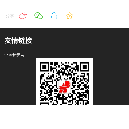
分享
友情链接
中国长安网
微信公众号