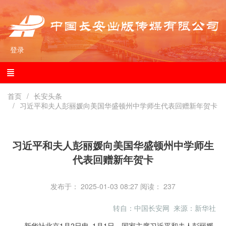
登录
首页
长安头条
习近平和夫人彭丽媛向美国华盛顿州中学师生代表回赠新年贺卡
习近平和夫人彭丽媛向美国华盛顿州中学师生
代表回赠新年贺卡
发布于： 2025-01-03 08:27
阅读：
237
转自：中国长安网 来源：新华社
新华社北京1月2日电 1月1日，国家主席习近平和夫人彭丽媛