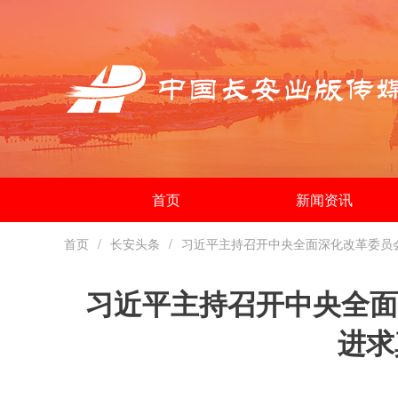
首页
新闻资讯
首页
长安头条
习近平主持召开中央全面深化改革委员
习近平主持召开中央全面
进求