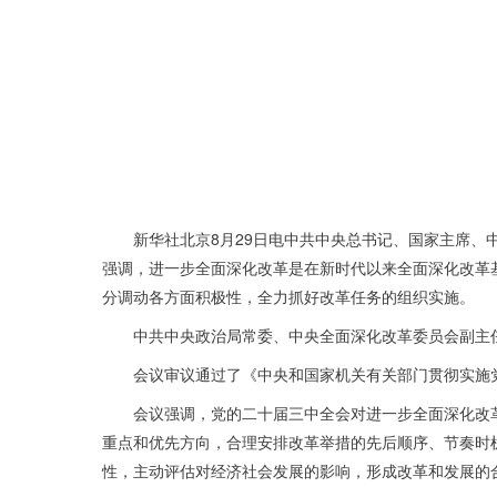
新华社北京8月29日电中共中央总书记、国家主席、
强调，进一步全面深化改革是在新时代以来全面深化改革
分调动各方面积极性，全力抓好改革任务的组织实施。
中共中央政治局常委、中央全面深化改革委员会副主
会议审议通过了《中央和国家机关有关部门贯彻实施
会议强调，党的二十届三中全会对进一步全面深化改
重点和优先方向，合理安排改革举措的先后顺序、节奏时
性，主动评估对经济社会发展的影响，形成改革和发展的