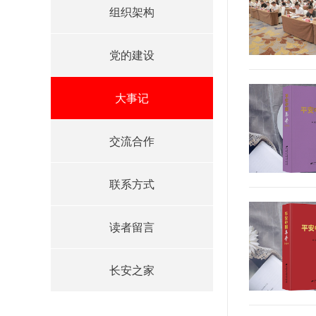
组织架构
党的建设
大事记
交流合作
联系方式
读者留言
长安之家