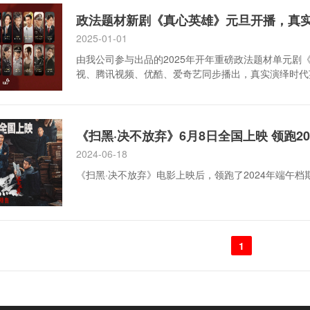
政法题材新剧《真心英雄》元旦开播，真
2025-01-01
由我公司参与出品的2025年开年重磅政法题材单元剧《
视、腾讯视频、优酷、爱奇艺同步播出，真实演绎时代
《扫黑·决不放弃》6月8日全国上映 领跑20
2024-06-18
《扫黑·决不放弃》电影上映后，领跑了2024年端午
1