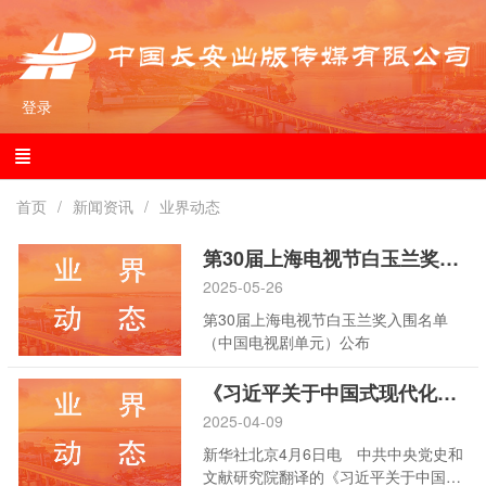
登录
首页
新闻资讯
业界动态
第30届上海电视节白玉兰奖入围名单（中国电视剧单元）公布
2025-05-26
第30届上海电视节白玉兰奖入围名单
（中国电视剧单元）公布
《习近平关于中国式现代化论述摘编》西班牙文版出版发行
2025-04-09
新华社北京4月6日电 中共中央党史和
文献研究院翻译的《习近平关于中国式