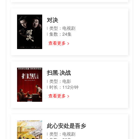
对决
类型：电视剧
集数：24集
查看更多 >
扫黑·决战
类型：电影
时长：112分钟
查看更多 >
此心安处是吾乡
类型：电视剧