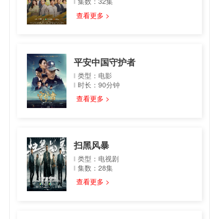
集数：32集
查看更多 >
平安中国守护者
类型：电影
时长：90分钟
查看更多 >
扫黑风暴
类型：电视剧
集数：28集
查看更多 >