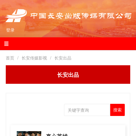
登录
首页
长安传媒影视
长安出品
长安出品
搜索