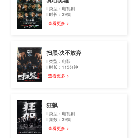
真心英雄
类型：电视剧
时长：39集
查看更多 >
扫黑·决不放弃
类型：电影
时长：115分钟
查看更多 >
狂飙
类型：电视剧
集数：39集
查看更多 >