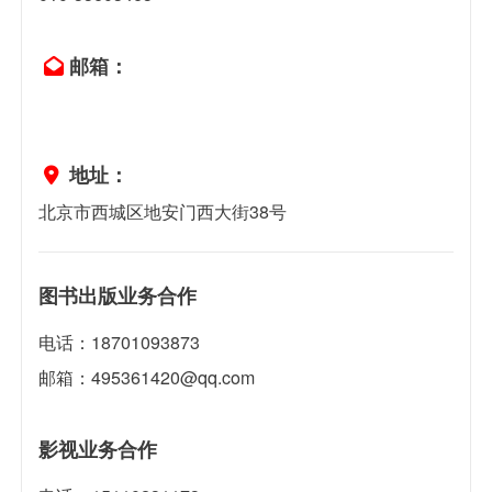
邮箱：
地址：
北京市西城区地安门西大街38号
图书出版业务合作
电话：18701093873
邮箱：495361420@qq.com
影视业务合作