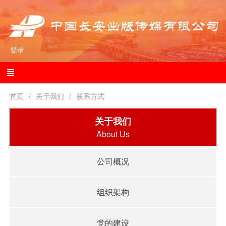
登录
首页
关于我们
联系方式
关于我们
About Us
公司概况
组织架构
党的建设