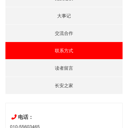
大事记
交流合作
联系方式
读者留言
长安之家
电话：
010-55603465